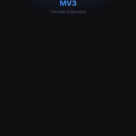
MV3
Chrome Extension