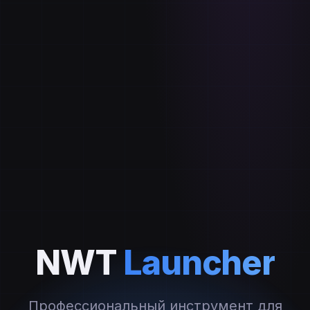
NWT
Launcher
Профессиональный инструмент для