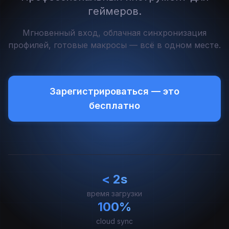
геймеров.
Мгновенный вход, облачная синхронизация
профилей, готовые макросы — всё в одном месте.
Зарегистрироваться — это
бесплатно
< 2s
время загрузки
100%
cloud sync